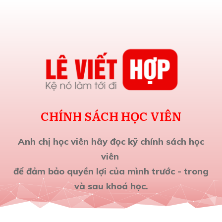
CHÍNH SÁCH HỌC VIÊN
Anh chị học viên hãy đọc kỹ chính sách học
viên
để đảm bảo quyền lợi của mình trước - trong
và sau khoá học.