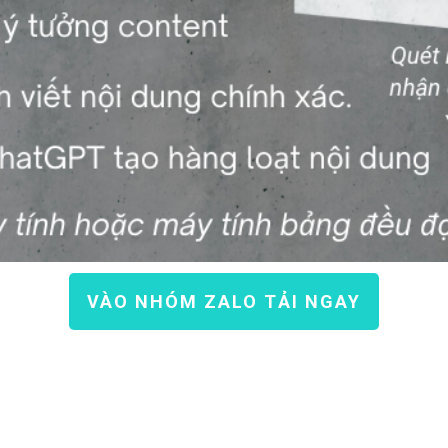
VÀO NHÓM ZALO TẢI NGAY