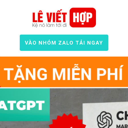
VÀO NHÓM ZALO TẢI NGAY